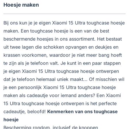
Hoesje maken
Bij ons kun je je eigen Xiaomi 15 Ultra toughcase hoesje
maken. Een toughcase hoesje is een van de best
beschermende hoesjes in ons assortiment. Het bestaat
uit twee lagen die schokken opvangen en deukjes en
krassen voorkomen, waardoor je niet meer bang hoeft
te zijn als je telefoon valt. Je kunt in een paar stappen
je eigen Xiaomi 15 Ultra toughcase hoesje ontwerpen
dat je telefoon helemaal uniek maakt... Of misschien wil
je een persoonlijk Xiaomi 15 Ultra toughcase hoesje
maken als cadeautje voor iemand anders? Een Xiaomi
15 Ultra toughcase hoesje ontwerpen is het perfecte
cadeautje, beloofd!
Kenmerken van ons toughcase
hoesje
Bescherming rondom, inclusief de knoppen