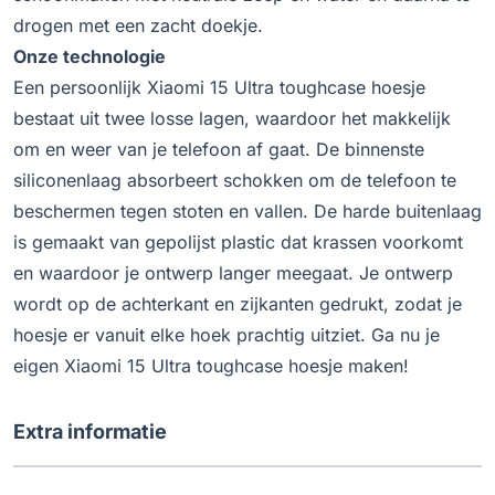
drogen met een zacht doekje.
Onze technologie
Een persoonlijk Xiaomi 15 Ultra toughcase hoesje
bestaat uit twee losse lagen, waardoor het makkelijk
om en weer van je telefoon af gaat. De binnenste
siliconenlaag absorbeert schokken om de telefoon te
beschermen tegen stoten en vallen. De harde buitenlaag
is gemaakt van gepolijst plastic dat krassen voorkomt
en waardoor je ontwerp langer meegaat. Je ontwerp
wordt op de achterkant en zijkanten gedrukt, zodat je
hoesje er vanuit elke hoek prachtig uitziet. Ga nu je
eigen Xiaomi 15 Ultra toughcase hoesje maken!
Extra informatie