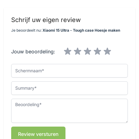
Schrijf uw eigen review
Je beoordeelt nu:
Xiaomi 15 Ultra - Tough case Hoesje maken
Jouw beoordeling:
Schermnaam
Summary
Beoordeling
Review versturen