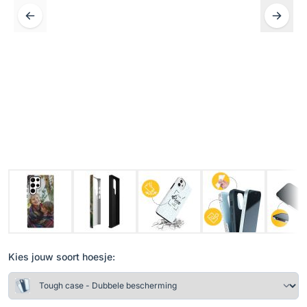
Kies jouw soort hoesje: