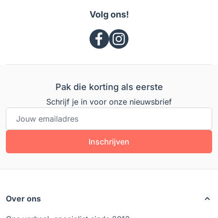
Volg ons!
Pak die korting als eerste
Schrijf je in voor onze nieuwsbrief
E-mailadres
Inschrijven
Over ons