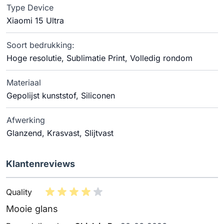
Type Device
Xiaomi 15 Ultra
Soort bedrukking:
Hoge resolutie, Sublimatie Print, Volledig rondom
Materiaal
Gepolijst kunststof, Siliconen
Afwerking
Glanzend, Krasvast, Slijtvast
Klantenreviews
Quality
Mooie glans