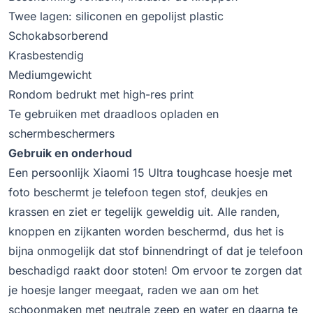
Twee lagen: siliconen en gepolijst plastic
Schokabsorberend
Krasbestendig
Mediumgewicht
Rondom bedrukt met high-res print
Te gebruiken met draadloos opladen en
schermbeschermers
Gebruik en onderhoud
Een persoonlijk Xiaomi 15 Ultra toughcase hoesje met
foto beschermt je telefoon tegen stof, deukjes en
krassen en ziet er tegelijk geweldig uit. Alle randen,
knoppen en zijkanten worden beschermd, dus het is
bijna onmogelijk dat stof binnendringt of dat je telefoon
beschadigd raakt door stoten! Om ervoor te zorgen dat
je hoesje langer meegaat, raden we aan om het
schoonmaken met neutrale zeep en water en daarna te