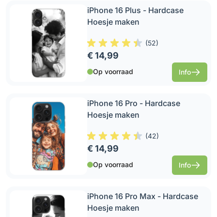
iPhone 16 Plus - Hardcase
Hoesje maken
(
52
)
€ 14,99
Op voorraad
Info
iPhone 16 Pro - Hardcase
Hoesje maken
(
42
)
€ 14,99
Op voorraad
Info
iPhone 16 Pro Max - Hardcase
Hoesje maken