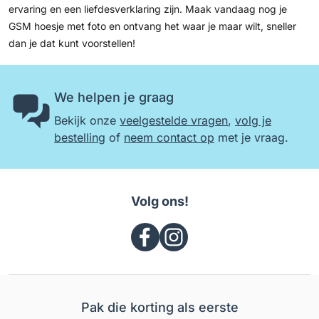
ervaring en een liefdesverklaring zijn. Maak vandaag nog je
GSM hoesje met foto en ontvang het waar je maar wilt, sneller
dan je dat kunt voorstellen!
We helpen je graag
Bekijk onze
veelgestelde vragen
,
volg je
bestelling
of
neem contact op
met je vraag.
Volg ons!
Pak die korting als eerste