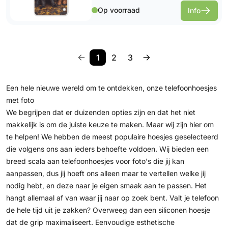
Op voorraad
Info
1
2
3
Een hele nieuwe wereld om te ontdekken, onze telefoonhoesjes
met foto
We begrijpen dat er duizenden opties zijn en dat het niet
makkelijk is om de juiste keuze te maken. Maar wij zijn hier om
te helpen! We hebben de meest populaire hoesjes geselecteerd
die volgens ons aan ieders behoefte voldoen. Wij bieden een
breed scala aan telefoonhoesjes voor foto's die jij kan
aanpassen, dus jij hoeft ons alleen maar te vertellen welke jij
nodig hebt, en deze naar je eigen smaak aan te passen. Het
hangt allemaal af van waar jij naar op zoek bent. Valt je telefoon
de hele tijd uit je zakken? Overweeg dan een siliconen hoesje
dat de grip maximaliseert. Eenvoudige esthetische