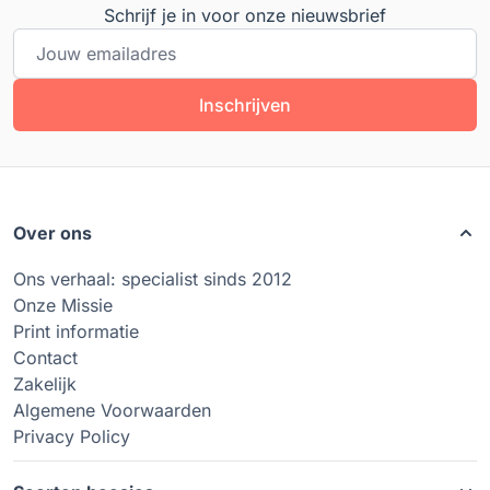
Schrijf je in voor onze nieuwsbrief
E-mailadres
Inschrijven
Over ons
Ons verhaal: specialist sinds 2012
Onze Missie
Print informatie
Contact
Zakelijk
Algemene Voorwaarden
Privacy Policy