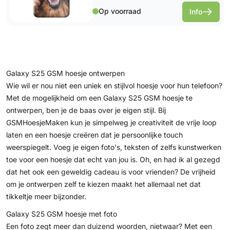
Op voorraad
Info
Galaxy S25 GSM hoesje ontwerpen
Wie wil er nou niet een uniek en stijlvol hoesje voor hun telefoon?
Met de mogelijkheid om een Galaxy S25 GSM hoesje te
ontwerpen, ben je de baas over je eigen stijl. Bij
GSMHoesjeMaken kun je simpelweg je creativiteit de vrije loop
laten en een hoesje creëren dat je persoonlijke touch
weerspiegelt. Voeg je eigen foto's, teksten of zelfs kunstwerken
toe voor een hoesje dat echt van jou is. Oh, en had ik al gezegd
dat het ook een geweldig cadeau is voor vrienden? De vrijheid
om je ontwerpen zelf te kiezen maakt het allemaal net dat
tikkeltje meer bijzonder.
Galaxy S25 GSM hoesje met foto
Een foto zegt meer dan duizend woorden, nietwaar? Met een