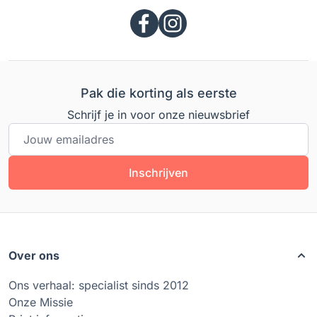
Pak die korting als eerste
Schrijf je in voor onze nieuwsbrief
E-mailadres
Inschrijven
Over ons
Ons verhaal: specialist sinds 2012
Onze Missie