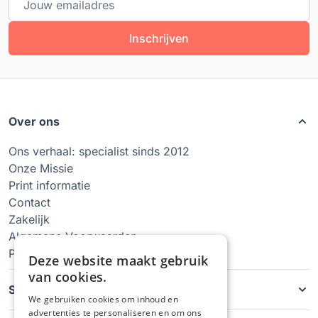
Inschrijven
Over ons
Ons verhaal: specialist sinds 2012
Onze Missie
Print informatie
Contact
Zakelijk
Algemene Voorwaarden
Privacy Policy
Deze website maakt gebruik
van cookies.
Soorten hoesjes
We gebruiken cookies om inhoud en
advertenties te personaliseren en om ons