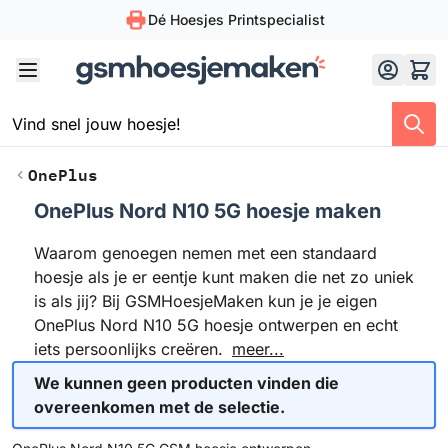
Dé Hoesjes Printspecialist
Skip to Content
OnePlus
OnePlus Nord N10 5G hoesje maken
Waarom genoegen nemen met een standaard
hoesje als je er eentje kunt maken die net zo uniek
is als jij? Bij GSMHoesjeMaken kun je je eigen
OnePlus Nord N10 5G hoesje ontwerpen en echt
iets persoonlijks creëren.
meer...
We kunnen geen producten vinden die
overeenkomen met de selectie.