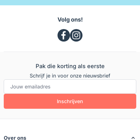
Volg ons!
Pak die korting als eerste
Schrijf je in voor onze nieuwsbrief
E-mailadres
Inschrijven
Over ons