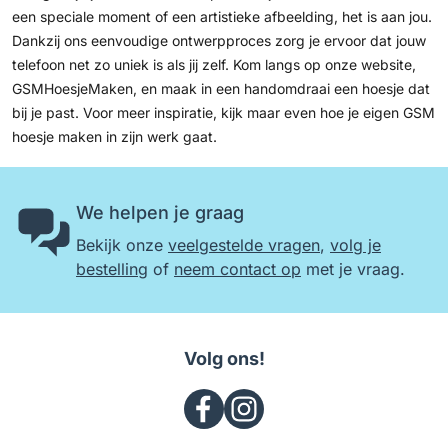
een speciale moment of een artistieke afbeelding, het is aan jou.
Dankzij ons eenvoudige ontwerpproces zorg je ervoor dat jouw
telefoon net zo uniek is als jij zelf. Kom langs op onze website,
GSMHoesjeMaken, en maak in een handomdraai een hoesje dat
bij je past. Voor meer inspiratie, kijk maar even hoe je eigen
GSM
hoesje maken
in zijn werk gaat.
We helpen je graag
Bekijk onze
veelgestelde vragen
,
volg je
bestelling
of
neem contact op
met je vraag.
Volg ons!