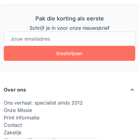
Pak die korting als eerste
Schrijf je in voor onze nieuwsbrief
E-mailadres
Inschrijven
Over ons
Ons verhaal: specialist sinds 2012
Onze Missie
Print informatie
Contact
Zakelijk