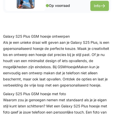
Op voorraad
Info
Galaxy S25 Plus GSM hoesje ontwerpen
Als je een unieke draai wilt geven aan je Galaxy S25 Plus, is een
gepersonaliseerd hoesje de perfecte keuze. Maak je creativiteit
los en ontwerp een hoesje dat precies bij je stijl past. Of je nu
houdt van een minimalist design of iets opvallends, de
mogelijkheden zijn eindeloos. Bij GSMHoesjeMaken kun je
eenvoudig een ontwerp maken dat je telefoon niet alleen
beschermt, maar ook laat opvallen. Ontdek de opties en laat je
verbeelding de vrije loop met een gepersonaliseerd hoesje.
Galaxy S25 Plus GSM hoesje met foto
Waarom zou je genoegen nemen met standaard als je je eigen
stijl kunt laten schitteren? Met een Galaxy S25 Plus hoesje met
foto geef je jouw telefoon een persoonlijke touch. Een foto van