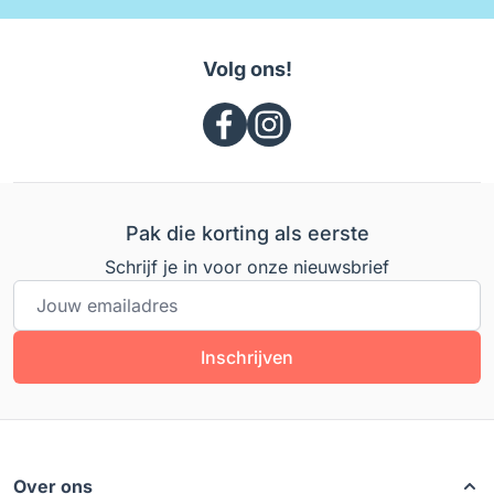
Volg ons!
Pak die korting als eerste
Schrijf je in voor onze nieuwsbrief
E-mailadres
Inschrijven
Over ons