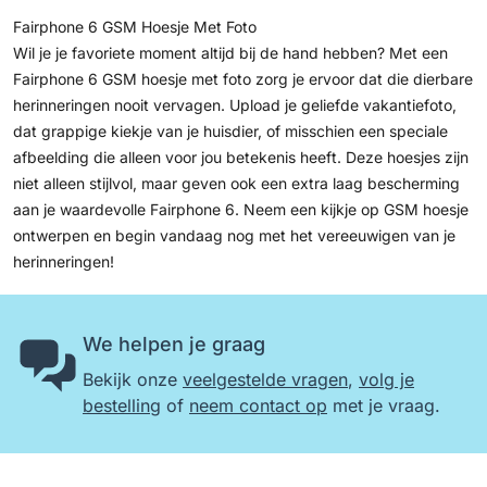
Fairphone 6 GSM Hoesje Met Foto
Wil je je favoriete moment altijd bij de hand hebben? Met een
Fairphone 6 GSM hoesje met foto zorg je ervoor dat die dierbare
herinneringen nooit vervagen. Upload je geliefde vakantiefoto,
dat grappige kiekje van je huisdier, of misschien een speciale
afbeelding die alleen voor jou betekenis heeft. Deze hoesjes zijn
niet alleen stijlvol, maar geven ook een extra laag bescherming
aan je waardevolle Fairphone 6. Neem een kijkje op
GSM hoesje
ontwerpen
en begin vandaag nog met het vereeuwigen van je
herinneringen!
We helpen je graag
Bekijk onze
veelgestelde vragen
,
volg je
bestelling
of
neem contact op
met je vraag.