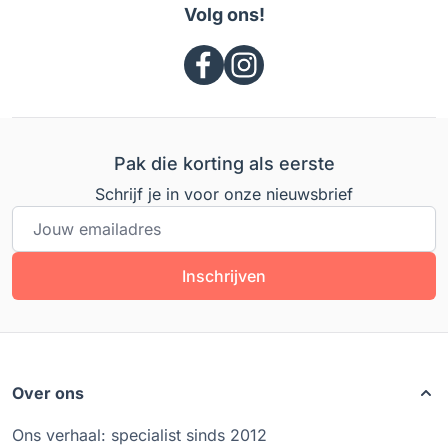
Volg ons!
Pak die korting als eerste
Schrijf je in voor onze nieuwsbrief
E-mailadres
Inschrijven
Over ons
Ons verhaal: specialist sinds 2012