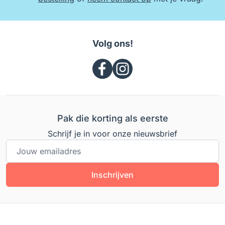
Volg ons!
Pak die korting als eerste
Schrijf je in voor onze nieuwsbrief
E-mailadres
Inschrijven