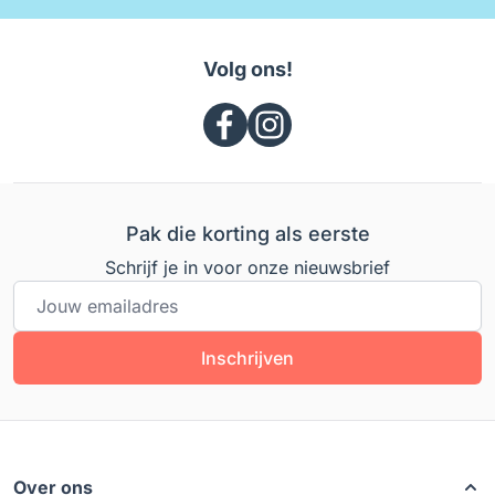
Volg ons!
Pak die korting als eerste
Schrijf je in voor onze nieuwsbrief
E-mailadres
Inschrijven
Over ons