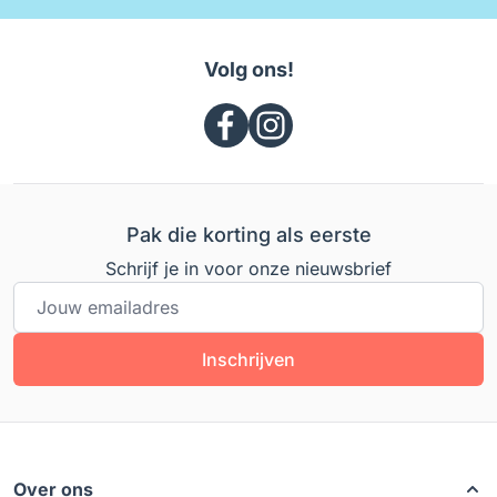
Volg ons!
Pak die korting als eerste
Schrijf je in voor onze nieuwsbrief
E-mailadres
Inschrijven
Over ons