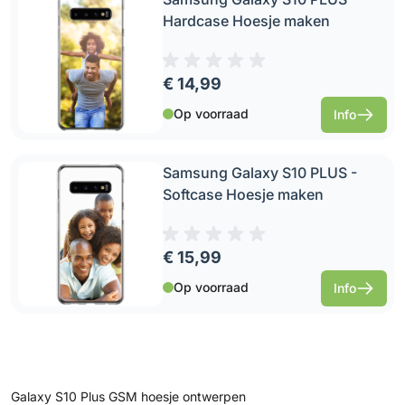
Hardcase Hoesje maken
€ 14,99
Op voorraad
Info
Samsung Galaxy S10 PLUS -
Softcase Hoesje maken
€ 15,99
Op voorraad
Info
Galaxy S10 Plus GSM hoesje ontwerpen