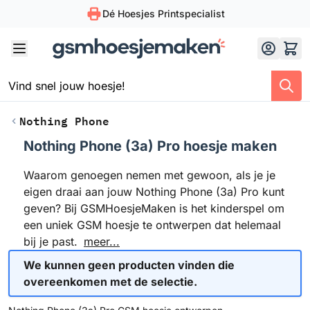
Dé Hoesjes Printspecialist
Skip to Content
Nothing Phone
Nothing Phone (3a) Pro hoesje maken
Waarom genoegen nemen met gewoon, als je je
eigen draai aan jouw Nothing Phone (3a) Pro kunt
geven? Bij GSMHoesjeMaken is het kinderspel om
een uniek GSM hoesje te ontwerpen dat helemaal
bij je past.
meer...
We kunnen geen producten vinden die
overeenkomen met de selectie.