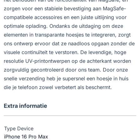
zorgen voor een stabiele bevestiging aan MagSafe-
compatibele accessoires en een juiste uitlijning voor
optimale oplading. Ondanks de uitdaging om deze
elementen in transparante hoesjes te integreren, zorgt
ons ontwerp ervoor dat ze naadloos opgaan zonder de
visuele continuïteit te verstoren. De levendige, hoge
resolutie UV-printontwerpen op de achterkant worden
zorgvuldig gecontroleerd door ons team. Door onze
snelle verzending heb je supersnel een hoesje in huis
die je telefoon zowel verbetert als beschermt.
Extra informatie
Type Device
iPhone 16 Pro Max