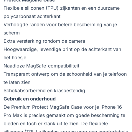
Flexibele siliconen (TPU) zijkanten en een duurzame
polycarbonaat achterkant
Verhoogde randen voor betere bescherming van je
scherm
Extra versterking rondom de camera
Hoogwaardige, levendige print op de achterkant van
het hoesje
Naadloze MagSafe-compatibiliteit
Transparant ontwerp om de schoonheid van je telefoon
te laten zien
Schokabsorberend en krasbestendig
Gebruik en onderhoud
De Premium Protect MagSafe Case voor je iPhone 16
Pro Max is precies gemaakt om goede bescherming te
bieden en toch er slank uit te zien. De flexibele
siliconen (TPU) zijkanten zorgen voor een comfortabele