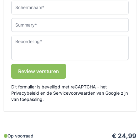
Schermnaam
Summary
Beoordeling
Review versturen
Dit formulier is beveiligd met reCAPTCHA - het
Privacybeleid
en de
Servicevoorwaarden
van
Google
zijn
van toepassing.
€ 24,99
Op voorraad