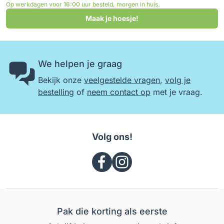
Op werkdagen voor 16:00 uur besteld, morgen in huis.
Maak je hoesje!
We helpen je graag
Bekijk onze
veelgestelde vragen
,
volg je
bestelling
of
neem contact op
met je vraag.
Volg ons!
Pak die korting als eerste