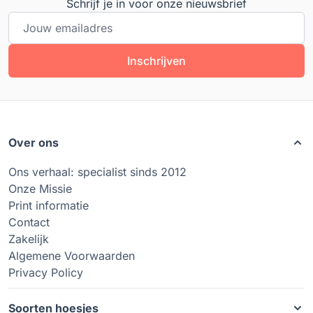
Schrijf je in voor onze nieuwsbrief
E-mailadres
Inschrijven
Over ons
Ons verhaal: specialist sinds 2012
Onze Missie
Print informatie
Contact
Zakelijk
Algemene Voorwaarden
Privacy Policy
Soorten hoesjes