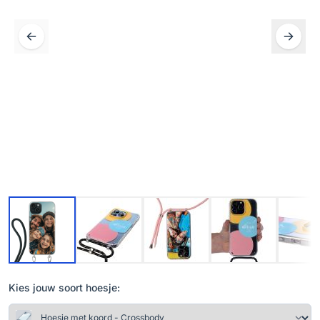
Kies jouw soort hoesje: