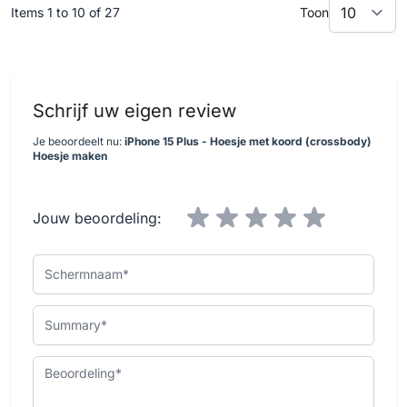
Items 1 to 10 of 27
Toon
Schrijf uw eigen review
Je beoordeelt nu:
iPhone 15 Plus - Hoesje met koord (crossbody)
Hoesje maken
Jouw beoordeling:
Schermnaam
Summary
Beoordeling