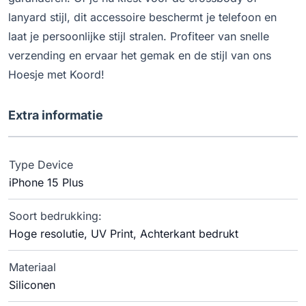
lanyard stijl, dit accessoire beschermt je telefoon en
laat je persoonlijke stijl stralen. Profiteer van snelle
verzending en ervaar het gemak en de stijl van ons
Hoesje met Koord!
Extra informatie
Type Device
iPhone 15 Plus
Soort bedrukking:
Hoge resolutie, UV Print, Achterkant bedrukt
Materiaal
Siliconen