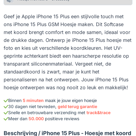
Geef je Apple iPhone 15 Plus een stijlvolle touch met
ons iPhone 15 Plus GSM Hoesje maken. Dit Softcase
met koord brengt comfort en mode samen, ideaal voor
de drukke dagen. Ontwerp je iPhone 15 Plus hoesje met
foto en kies uit verschillende koordkleuren. Het UV-
geprinte achterkant biedt een haarscherpe resolutie op
transparant siliconenmateriaal. Vergeet niet, de
standaardkoord is zwart, maar je kunt het
personaliseren na het ontwerpen. Jouw iPhone 15 Plus
hoesje ontwerpen was nog nooit zo leuk en makkelijk!
Binnen
5 minuten
maak je jouw eigen hoesje
30 dagen niet tevreden,
geld terug garantie
Snelle en betrouwbare verzending met
track&trace
Meer dan
50.000
positieve reviews
Beschrijving /
iPhone 15 Plus - Hoesje met koord