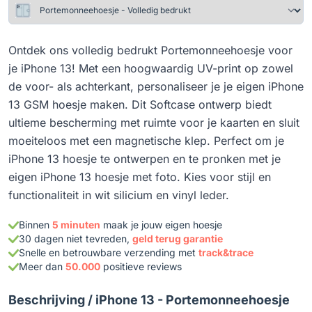
Ontdek ons volledig bedrukt Portemonneehoesje voor
je iPhone 13! Met een hoogwaardig UV-print op zowel
de voor- als achterkant, personaliseer je je eigen iPhone
13 GSM hoesje maken. Dit Softcase ontwerp biedt
ultieme bescherming met ruimte voor je kaarten en sluit
moeiteloos met een magnetische klep. Perfect om je
iPhone 13 hoesje te ontwerpen en te pronken met je
eigen iPhone 13 hoesje met foto. Kies voor stijl en
functionaliteit in wit silicium en vinyl leder.
Binnen
5 minuten
maak je jouw eigen hoesje
30 dagen niet tevreden,
geld terug garantie
Snelle en betrouwbare verzending met
track&trace
Meer dan
50.000
positieve reviews
Beschrijving /
iPhone 13 - Portemonneehoesje