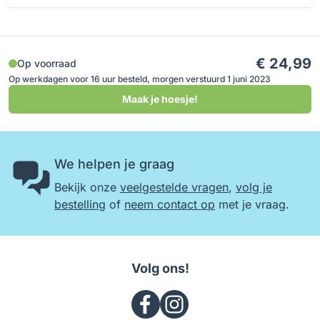
€ 24,99
Op voorraad
Op werkdagen voor 16 uur besteld, morgen verstuurd 1 juni 2023
Maak je hoesje!
We helpen je graag
Bekijk onze
veelgestelde vragen
,
volg je
bestelling
of
neem contact op
met je vraag.
Volg ons!