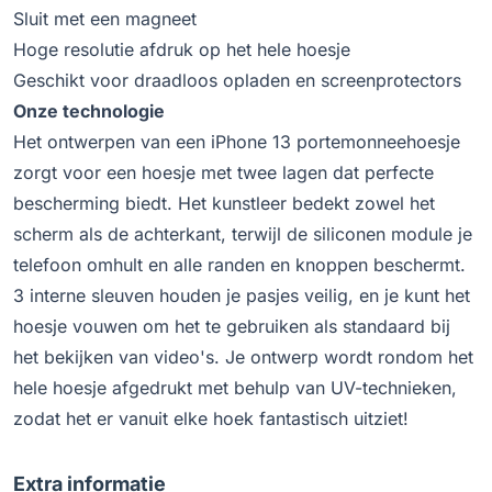
Sluit met een magneet
Hoge resolutie afdruk op het hele hoesje
Geschikt voor draadloos opladen en screenprotectors
Onze technologie
Het ontwerpen van een iPhone 13 portemonneehoesje
zorgt voor een hoesje met twee lagen dat perfecte
bescherming biedt. Het kunstleer bedekt zowel het
scherm als de achterkant, terwijl de siliconen module je
telefoon omhult en alle randen en knoppen beschermt.
3 interne sleuven houden je pasjes veilig, en je kunt het
hoesje vouwen om het te gebruiken als standaard bij
het bekijken van video's. Je ontwerp wordt rondom het
hele hoesje afgedrukt met behulp van UV-technieken,
zodat het er vanuit elke hoek fantastisch uitziet!
Extra informatie