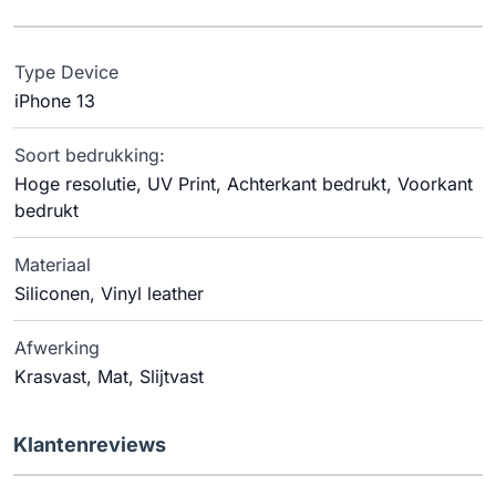
Type Device
iPhone 13
Soort bedrukking:
Hoge resolutie, UV Print, Achterkant bedrukt, Voorkant
bedrukt
Materiaal
Siliconen, Vinyl leather
Afwerking
Krasvast, Mat, Slijtvast
Klantenreviews