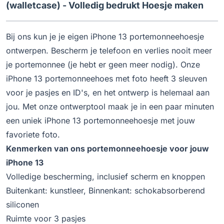
(walletcase) - Volledig bedrukt Hoesje maken
Bij ons kun je je eigen iPhone 13 portemonneehoesje
ontwerpen. Bescherm je telefoon en verlies nooit meer
je portemonnee (je hebt er geen meer nodig). Onze
iPhone 13 portemonneehoes met foto heeft 3 sleuven
voor je pasjes en ID's, en het ontwerp is helemaal aan
jou. Met onze ontwerptool maak je in een paar minuten
een uniek iPhone 13 portemonneehoesje met jouw
favoriete foto.
Kenmerken van ons portemonneehoesje voor jouw
iPhone 13
Volledige bescherming, inclusief scherm en knoppen
Buitenkant: kunstleer, Binnenkant: schokabsorberend
siliconen
Ruimte voor 3 pasjes