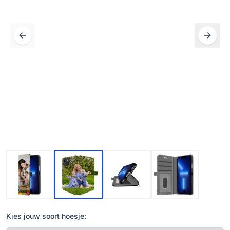
Kies jouw soort hoesje: