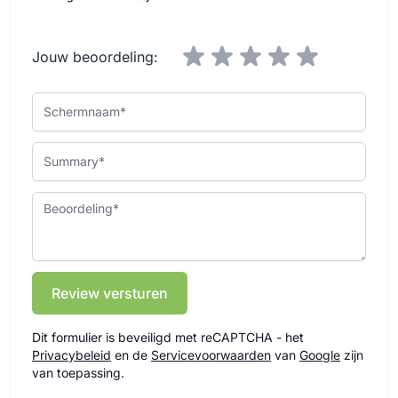
Jouw beoordeling:
Schermnaam
Summary
Beoordeling
Review versturen
Dit formulier is beveiligd met reCAPTCHA - het
Privacybeleid
en de
Servicevoorwaarden
van
Google
zijn
van toepassing.