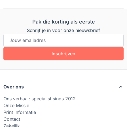
Pak die korting als eerste
Schrijf je in voor onze nieuwsbrief
E-mailadres
Inschrijven
Over ons
Ons verhaal: specialist sinds 2012
Onze Missie
Print informatie
Contact
Zakelijk