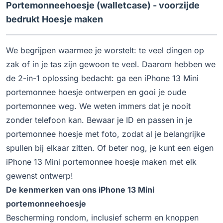
Portemonneehoesje (walletcase) - voorzijde
bedrukt Hoesje maken
We begrijpen waarmee je worstelt: te veel dingen op
zak of in je tas zijn gewoon te veel. Daarom hebben we
de 2-in-1 oplossing bedacht: ga een iPhone 13 Mini
portemonnee hoesje ontwerpen en gooi je oude
portemonnee weg. We weten immers dat je nooit
zonder telefoon kan. Bewaar je ID en passen in je
portemonnee hoesje met foto, zodat al je belangrijke
spullen bij elkaar zitten. Of beter nog, je kunt een eigen
iPhone 13 Mini portemonnee hoesje maken met elk
gewenst ontwerp!
De kenmerken van ons iPhone 13 Mini
portemonneehoesje
Bescherming rondom, inclusief scherm en knoppen