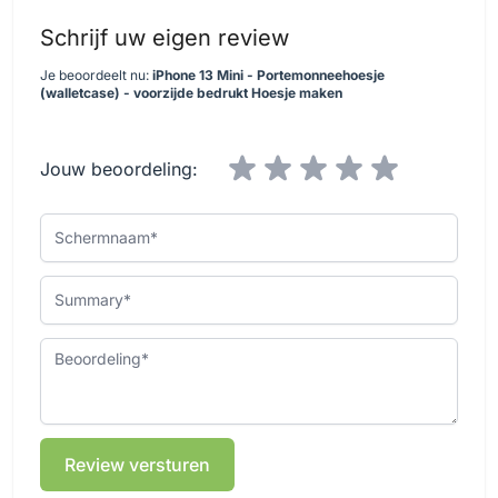
Schrijf uw eigen review
Je beoordeelt nu:
iPhone 13 Mini - Portemonneehoesje
(walletcase) - voorzijde bedrukt Hoesje maken
Jouw beoordeling:
Schermnaam
Summary
Beoordeling
Review versturen