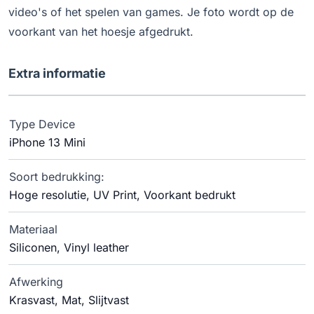
video's of het spelen van games. Je foto wordt op de
voorkant van het hoesje afgedrukt.
Extra informatie
Type Device
iPhone 13 Mini
Soort bedrukking:
Hoge resolutie, UV Print, Voorkant bedrukt
Materiaal
Siliconen, Vinyl leather
Afwerking
Krasvast, Mat, Slijtvast