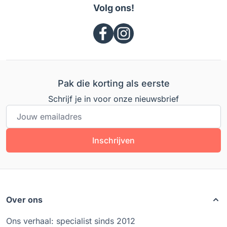
Volg ons!
Pak die korting als eerste
Schrijf je in voor onze nieuwsbrief
E-mailadres
Inschrijven
Over ons
Ons verhaal: specialist sinds 2012