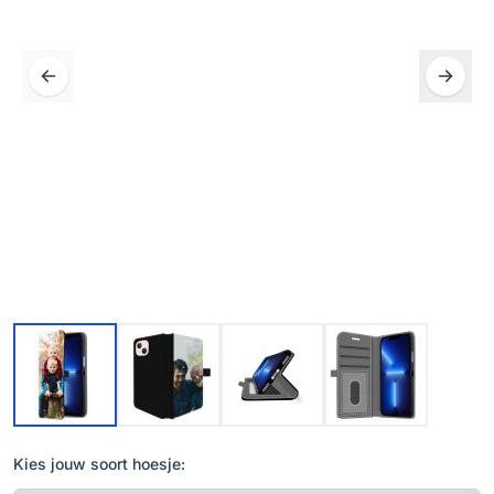
Kies jouw soort hoesje: