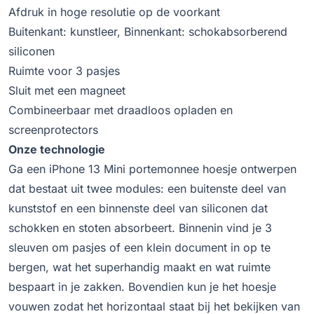
Afdruk in hoge resolutie op de voorkant
Buitenkant: kunstleer, Binnenkant: schokabsorberend
siliconen
Ruimte voor 3 pasjes
Sluit met een magneet
Combineerbaar met draadloos opladen en
screenprotectors
Onze technologie
Ga een iPhone 13 Mini portemonnee hoesje ontwerpen
dat bestaat uit twee modules: een buitenste deel van
kunststof en een binnenste deel van siliconen dat
schokken en stoten absorbeert. Binnenin vind je 3
sleuven om pasjes of een klein document in op te
bergen, wat het superhandig maakt en wat ruimte
bespaart in je zakken. Bovendien kun je het hoesje
vouwen zodat het horizontaal staat bij het bekijken van