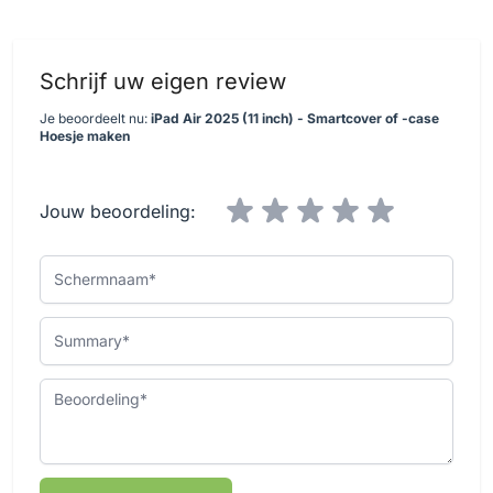
Schrijf uw eigen review
Je beoordeelt nu:
iPad Air 2025 (11 inch) - Smartcover of -case
Hoesje maken
Jouw beoordeling:
Schermnaam
Summary
Beoordeling