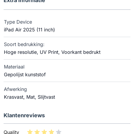
Extra informatie
Type Device
iPad Air 2025 (11 inch)
Soort bedrukking:
Hoge resolutie, UV Print, Voorkant bedrukt
Materiaal
Gepolijst kunststof
Afwerking
Krasvast, Mat, Slijtvast
Klantenreviews
Quality