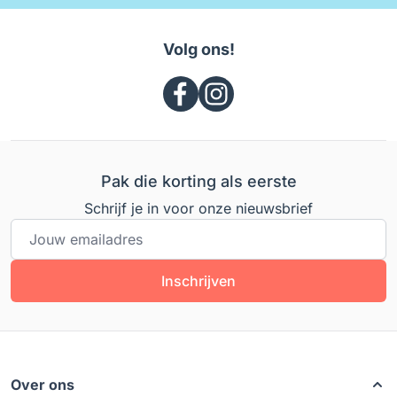
Volg ons!
Pak die korting als eerste
Schrijf je in voor onze nieuwsbrief
E-mailadres
Inschrijven
Over ons