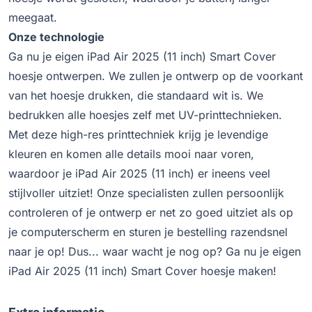
meegaat.
Onze technologie
Ga nu je eigen iPad Air 2025 (11 inch) Smart Cover
hoesje ontwerpen. We zullen je ontwerp op de voorkant
van het hoesje drukken, die standaard wit is. We
bedrukken alle hoesjes zelf met UV-printtechnieken.
Met deze high-res printtechniek krijg je levendige
kleuren en komen alle details mooi naar voren,
waardoor je iPad Air 2025 (11 inch) er ineens veel
stijlvoller uitziet! Onze specialisten zullen persoonlijk
controleren of je ontwerp er net zo goed uitziet als op
je computerscherm en sturen je bestelling razendsnel
naar je op! Dus... waar wacht je nog op? Ga nu je eigen
iPad Air 2025 (11 inch) Smart Cover hoesje maken!