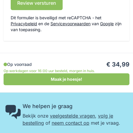
Review versturen
Dit formulier is beveiligd met reCAPTCHA - het
Privacybeleid
en de
Servicevoorwaarden
van
Google
zijn
van toepassing.
€ 34,99
Op voorraad
Op werkdagen voor 16:00 uur besteld, morgen in huis.
Maak je hoesje!
We helpen je graag
Bekijk onze
veelgestelde vragen
,
volg je
bestelling
of
neem contact op
met je vraag.