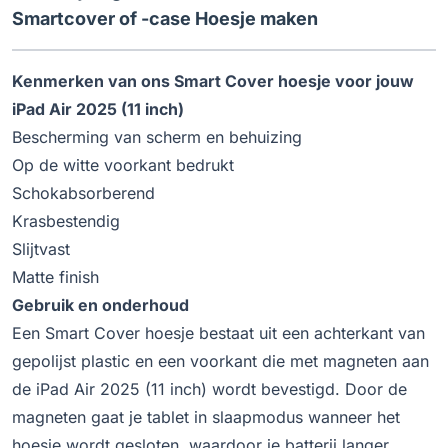
Smartcover of -case Hoesje maken
Kenmerken van ons Smart Cover hoesje voor jouw
iPad Air 2025 (11 inch)
Bescherming van scherm en behuizing
Op de witte voorkant bedrukt
Schokabsorberend
Krasbestendig
Slijtvast
Matte finish
Gebruik en onderhoud
Een Smart Cover hoesje bestaat uit een achterkant van
gepolijst plastic en een voorkant die met magneten aan
de iPad Air 2025 (11 inch) wordt bevestigd. Door de
magneten gaat je tablet in slaapmodus wanneer het
hoesje wordt gesloten, waardoor je batterij langer