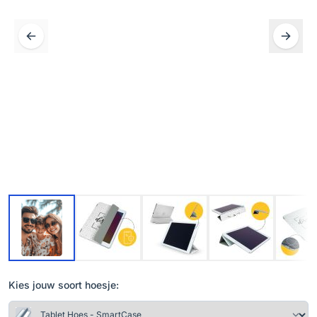
Kies jouw soort hoesje: