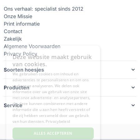
Ons verhaal: specialist sinds 2012
Onze Missie
Print informatie
Contact
Zakelijk
Algemene Voorwaarden
Privacy Policy
Soorten hoesjes
Producten
Service