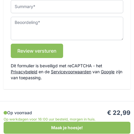
Summary
Beoordeling
Review versturen
Dit formulier is beveiligd met reCAPTCHA - het
Privacybeleid
en de
Servicevoorwaarden
van
Google
zijn
van toepassing.
€ 22,99
Op voorraad
Op werkdagen voor 16:00 uur besteld, morgen in huis.
Maak je hoesje!