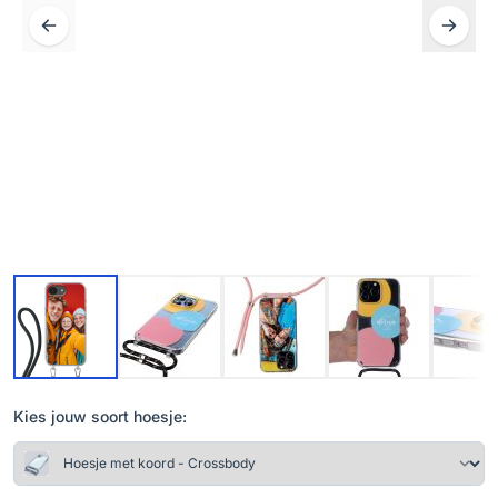
Kies jouw soort hoesje: