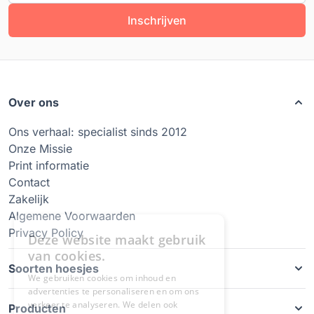
Inschrijven
Over ons
Ons verhaal: specialist sinds 2012
Onze Missie
Print informatie
Contact
Zakelijk
Algemene Voorwaarden
Privacy Policy
Soorten hoesjes
Producten