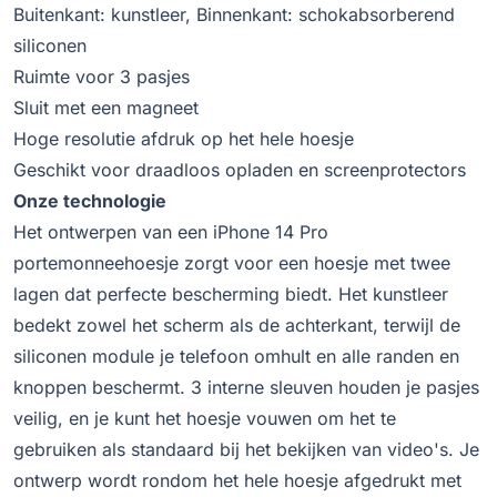
Buitenkant: kunstleer, Binnenkant: schokabsorberend
siliconen
Ruimte voor 3 pasjes
Sluit met een magneet
Hoge resolutie afdruk op het hele hoesje
Geschikt voor draadloos opladen en screenprotectors
Onze technologie
Het ontwerpen van een iPhone 14 Pro
portemonneehoesje zorgt voor een hoesje met twee
lagen dat perfecte bescherming biedt. Het kunstleer
bedekt zowel het scherm als de achterkant, terwijl de
siliconen module je telefoon omhult en alle randen en
knoppen beschermt. 3 interne sleuven houden je pasjes
veilig, en je kunt het hoesje vouwen om het te
gebruiken als standaard bij het bekijken van video's. Je
ontwerp wordt rondom het hele hoesje afgedrukt met