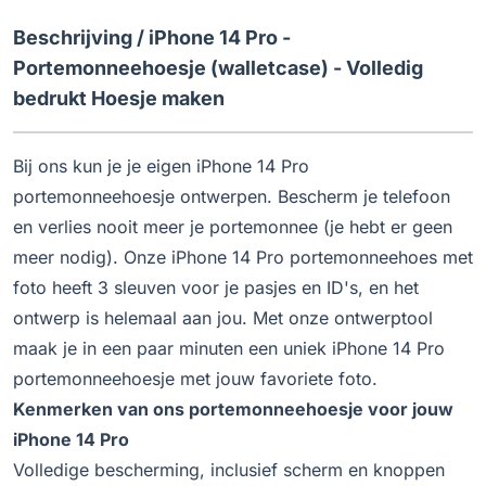
Beschrijving /
iPhone 14 Pro -
Portemonneehoesje (walletcase) - Volledig
bedrukt Hoesje maken
Bij ons kun je je eigen iPhone 14 Pro
portemonneehoesje ontwerpen. Bescherm je telefoon
en verlies nooit meer je portemonnee (je hebt er geen
meer nodig). Onze iPhone 14 Pro portemonneehoes met
foto heeft 3 sleuven voor je pasjes en ID's, en het
ontwerp is helemaal aan jou. Met onze ontwerptool
maak je in een paar minuten een uniek iPhone 14 Pro
portemonneehoesje met jouw favoriete foto.
Kenmerken van ons portemonneehoesje voor jouw
iPhone 14 Pro
Volledige bescherming, inclusief scherm en knoppen