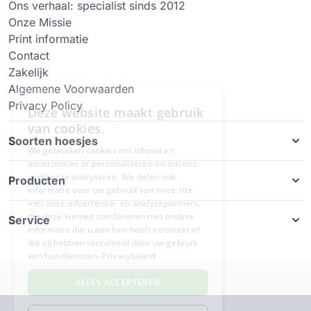
Ons verhaal: specialist sinds 2012
Onze Missie
Print informatie
Contact
Zakelijk
Algemene Voorwaarden
Privacy Policy
Soorten hoesjes
Producten
Service