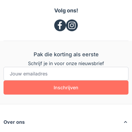
Volg ons!
Pak die korting als eerste
Schrijf je in voor onze nieuwsbrief
E-mailadres
Inschrijven
Over ons