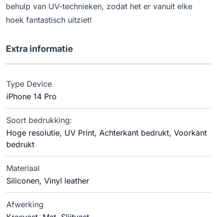
behulp van UV-technieken, zodat het er vanuit elke
hoek fantastisch uitziet!
Extra informatie
Type Device
iPhone 14 Pro
Soort bedrukking:
Hoge resolutie, UV Print, Achterkant bedrukt, Voorkant
bedrukt
Materiaal
Siliconen, Vinyl leather
Afwerking
Krasvast, Mat, Slijtvast