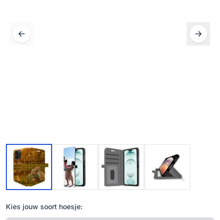
Kies jouw soort hoesje: