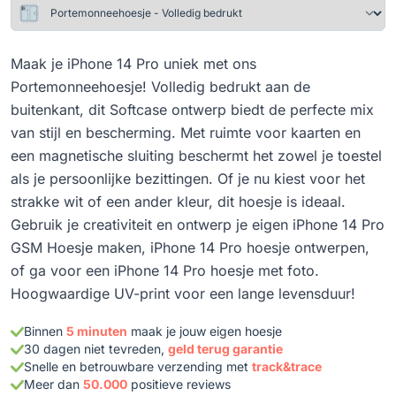
Maak je iPhone 14 Pro uniek met ons
Portemonneehoesje! Volledig bedrukt aan de
buitenkant, dit Softcase ontwerp biedt de perfecte mix
van stijl en bescherming. Met ruimte voor kaarten en
een magnetische sluiting beschermt het zowel je toestel
als je persoonlijke bezittingen. Of je nu kiest voor het
strakke wit of een ander kleur, dit hoesje is ideaal.
Gebruik je creativiteit en ontwerp je eigen iPhone 14 Pro
GSM Hoesje maken, iPhone 14 Pro hoesje ontwerpen,
of ga voor een iPhone 14 Pro hoesje met foto.
Hoogwaardige UV-print voor een lange levensduur!
Binnen
5 minuten
maak je jouw eigen hoesje
30 dagen niet tevreden,
geld terug garantie
Snelle en betrouwbare verzending met
track&trace
Meer dan
50.000
positieve reviews