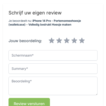
Schrijf uw eigen review
Je beoordeelt nu:
iPhone 14 Pro - Portemonneehoesje
(walletcase) - Volledig bedrukt Hoesje maken
Jouw beoordeling:
Schermnaam
Summary
Beoordeling
Review versturen