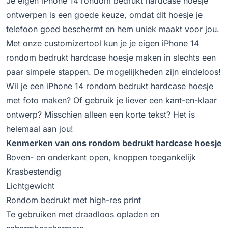
Je eigen iPhone 14 rondom bedrukt hardcase hoesje
ontwerpen is een goede keuze, omdat dit hoesje je
telefoon goed beschermt en hem uniek maakt voor jou.
Met onze customizertool kun je je eigen iPhone 14
rondom bedrukt hardcase hoesje maken in slechts een
paar simpele stappen. De mogelijkheden zijn eindeloos!
Wil je een iPhone 14 rondom bedrukt hardcase hoesje
met foto maken? Of gebruik je liever een kant-en-klaar
ontwerp? Misschien alleen een korte tekst? Het is
helemaal aan jou!
Kenmerken van ons rondom bedrukt hardcase hoesje
Boven- en onderkant open, knoppen toegankelijk
Krasbestendig
Lichtgewicht
Rondom bedrukt met high-res print
Te gebruiken met draadloos opladen en