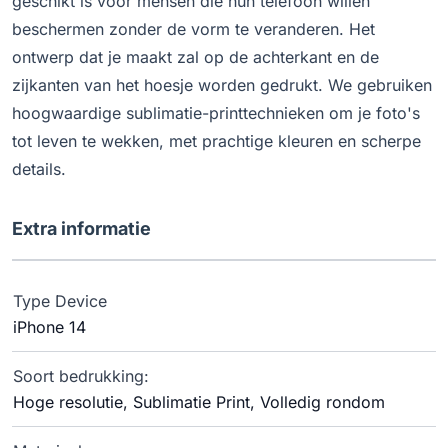
geschikt is voor mensen die hun telefoon willen
beschermen zonder de vorm te veranderen. Het
ontwerp dat je maakt zal op de achterkant en de
zijkanten van het hoesje worden gedrukt. We gebruiken
hoogwaardige sublimatie-printtechnieken om je foto's
tot leven te wekken, met prachtige kleuren en scherpe
details.
Extra informatie
Type Device
iPhone 14
Soort bedrukking:
Hoge resolutie, Sublimatie Print, Volledig rondom