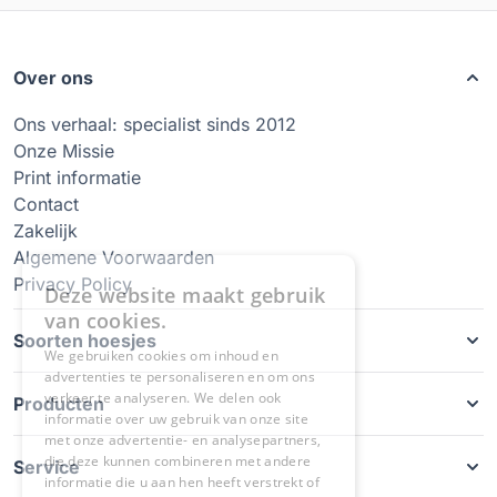
Over ons
Ons verhaal: specialist sinds 2012
Onze Missie
Print informatie
Contact
Zakelijk
Algemene Voorwaarden
Privacy Policy
Soorten hoesjes
Producten
Service