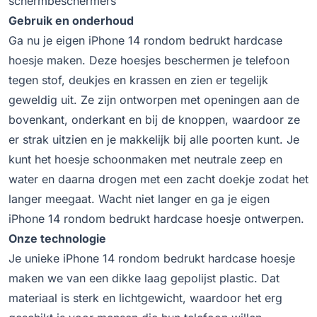
schermbeschermers
Gebruik en onderhoud
Ga nu je eigen iPhone 14 rondom bedrukt hardcase
hoesje maken. Deze hoesjes beschermen je telefoon
tegen stof, deukjes en krassen en zien er tegelijk
geweldig uit. Ze zijn ontworpen met openingen aan de
bovenkant, onderkant en bij de knoppen, waardoor ze
er strak uitzien en je makkelijk bij alle poorten kunt. Je
kunt het hoesje schoonmaken met neutrale zeep en
water en daarna drogen met een zacht doekje zodat het
langer meegaat. Wacht niet langer en ga je eigen
iPhone 14 rondom bedrukt hardcase hoesje ontwerpen.
Onze technologie
Je unieke iPhone 14 rondom bedrukt hardcase hoesje
maken we van een dikke laag gepolijst plastic. Dat
materiaal is sterk en lichtgewicht, waardoor het erg