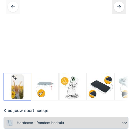
Kies jouw soort hoesje: