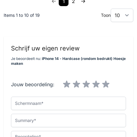
1
2
Items 1 to 10 of 19
Toon
Schrijf uw eigen review
Je beoordeelt nu:
iPhone 14 - Hardcase (rondom bedrukt) Hoesje
maken
Jouw beoordeling:
Schermnaam
Summary
Beoordeling