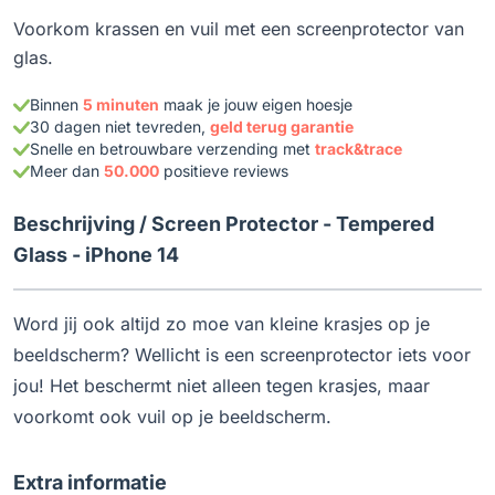
Voorkom krassen en vuil met een screenprotector van
glas.
Binnen
5 minuten
maak je jouw eigen hoesje
30 dagen niet tevreden,
geld terug garantie
Snelle en betrouwbare verzending met
track&trace
Meer dan
50.000
positieve reviews
Beschrijving /
Screen Protector - Tempered
Glass - iPhone 14
Word jij ook altijd zo moe van kleine krasjes op je
beeldscherm? Wellicht is een screenprotector iets voor
jou! Het beschermt niet alleen tegen krasjes, maar
voorkomt ook vuil op je beeldscherm.
Extra informatie