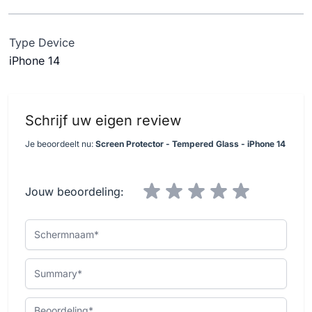
Type Device
iPhone 14
Schrijf uw eigen review
Je beoordeelt nu:
Screen Protector - Tempered Glass - iPhone 14
Jouw beoordeling:
Schermnaam
Summary
Beoordeling