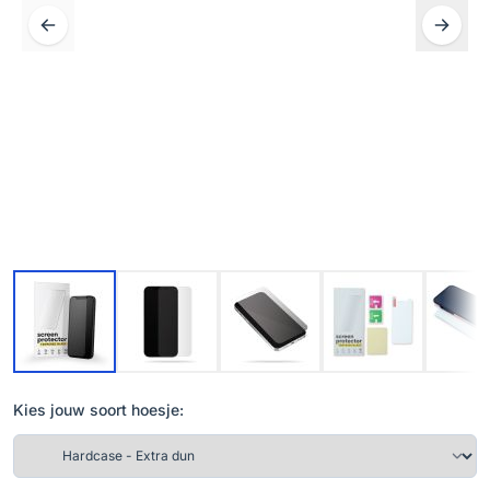
Kies jouw soort hoesje: