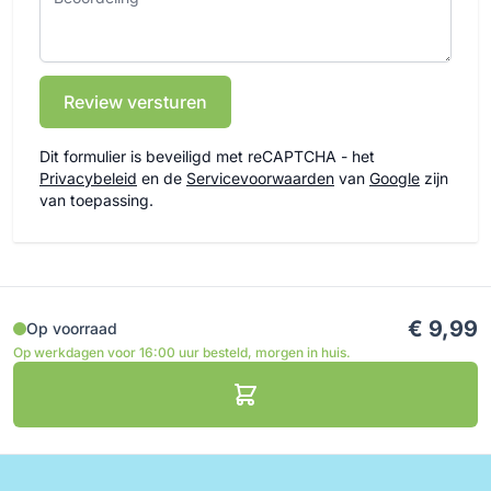
Review versturen
Dit formulier is beveiligd met reCAPTCHA - het
Privacybeleid
en de
Servicevoorwaarden
van
Google
zijn
van toepassing.
€ 9,99
Op voorraad
Op werkdagen voor 16:00 uur besteld, morgen in huis.
Toevoegen