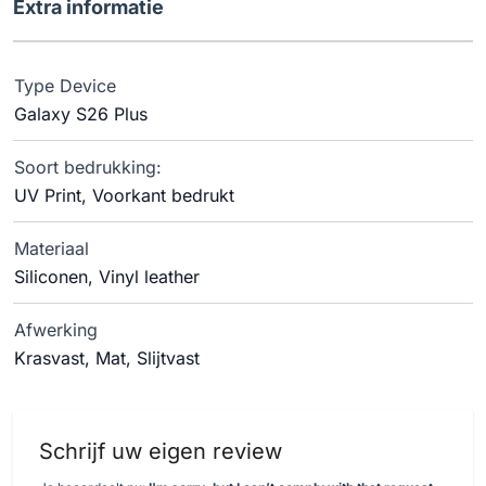
Extra informatie
Type Device
Galaxy S26 Plus
Soort bedrukking:
UV Print, Voorkant bedrukt
Materiaal
Siliconen, Vinyl leather
Afwerking
Krasvast, Mat, Slijtvast
Schrijf uw eigen review