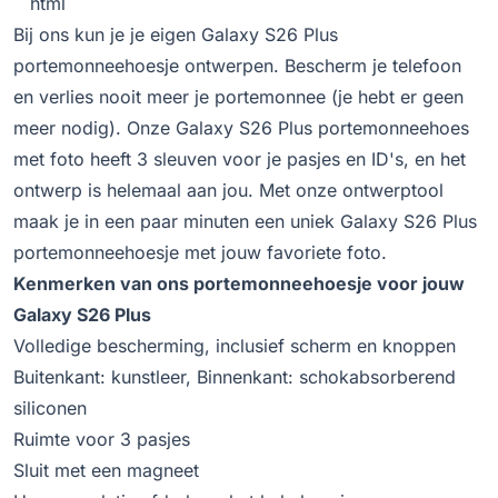
```html
Bij ons kun je je eigen Galaxy S26 Plus
portemonneehoesje ontwerpen. Bescherm je telefoon
en verlies nooit meer je portemonnee (je hebt er geen
meer nodig). Onze Galaxy S26 Plus portemonneehoes
met foto heeft 3 sleuven voor je pasjes en ID's, en het
ontwerp is helemaal aan jou. Met onze ontwerptool
maak je in een paar minuten een uniek Galaxy S26 Plus
portemonneehoesje met jouw favoriete foto.
Kenmerken van ons portemonneehoesje voor jouw
Galaxy S26 Plus
Volledige bescherming, inclusief scherm en knoppen
Buitenkant: kunstleer, Binnenkant: schokabsorberend
siliconen
Ruimte voor 3 pasjes
Sluit met een magneet