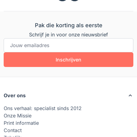
Pak die korting als eerste
Schrijf je in voor onze nieuwsbrief
E-mailadres
Inschrijven
Over ons
Ons verhaal: specialist sinds 2012
Onze Missie
Print informatie
Contact