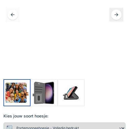
Kies jouw soort hoesje: