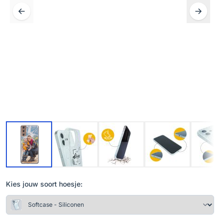
Kies jouw soort hoesje: