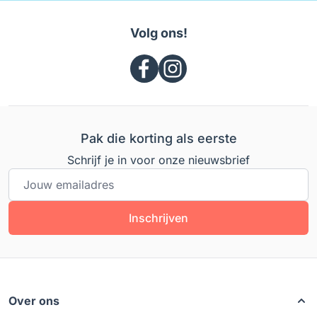
Volg ons!
Pak die korting als eerste
Schrijf je in voor onze nieuwsbrief
E-mailadres
Inschrijven
Over ons