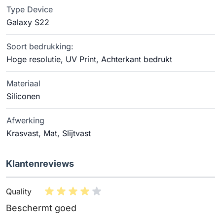
Type Device
Galaxy S22
Soort bedrukking:
Hoge resolutie, UV Print, Achterkant bedrukt
Materiaal
Siliconen
Afwerking
Krasvast, Mat, Slijtvast
Klantenreviews
Quality
Beschermt goed