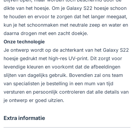
dikte van het hoesje. Om je Galaxy S22 hoesje schoon
te houden en ervoor te zorgen dat het langer meegaat,
kun je het schoonmaken met neutrale zeep en water en
daarna drogen met een zacht doekje.
Onze technologie
Je ontwerp wordt op de achterkant van het Galaxy S22
hoesje gedrukt met high-res UV-print. Dit zorgt voor
levendige kleuren en voorkomt dat de afbeeldingen
slijten van dagelijks gebruik. Bovendien zal ons team
van specialisten je bestelling in een mum van tijd
versturen en persoonlijk controleren dat alle details van
je ontwerp er goed uitzien.
Extra informatie