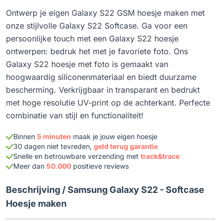
Ontwerp je eigen Galaxy S22 GSM hoesje maken met
onze stijlvolle Galaxy S22 Softcase. Ga voor een
persoonlijke touch met een Galaxy S22 hoesje
ontwerpen: bedruk het met je favoriete foto. Ons
Galaxy S22 hoesje met foto is gemaakt van
hoogwaardig siliconenmateriaal en biedt duurzame
bescherming. Verkrijgbaar in transparant en bedrukt
met hoge resolutie UV-print op de achterkant. Perfecte
combinatie van stijl en functionaliteit!
Binnen
5 minuten
maak je jouw eigen hoesje
30 dagen niet tevreden,
geld terug garantie
Snelle en betrouwbare verzending met
track&trace
Meer dan
50.000
positieve reviews
Beschrijving /
Samsung Galaxy S22 - Softcase
Hoesje maken