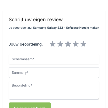
Schrijf uw eigen review
Je beoordeelt nu:
Samsung Galaxy S22 - Softcase Hoesje maken
Jouw beoordeling:
Schermnaam
Summary
Beoordeling