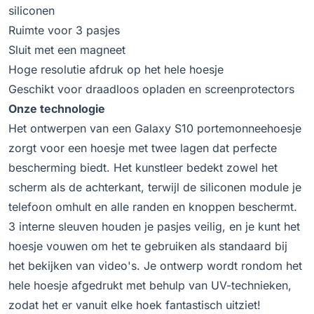
siliconen
Ruimte voor 3 pasjes
Sluit met een magneet
Hoge resolutie afdruk op het hele hoesje
Geschikt voor draadloos opladen en screenprotectors
Onze technologie
Het ontwerpen van een Galaxy S10 portemonneehoesje
zorgt voor een hoesje met twee lagen dat perfecte
bescherming biedt. Het kunstleer bedekt zowel het
scherm als de achterkant, terwijl de siliconen module je
telefoon omhult en alle randen en knoppen beschermt.
3 interne sleuven houden je pasjes veilig, en je kunt het
hoesje vouwen om het te gebruiken als standaard bij
het bekijken van video's. Je ontwerp wordt rondom het
hele hoesje afgedrukt met behulp van UV-technieken,
zodat het er vanuit elke hoek fantastisch uitziet!