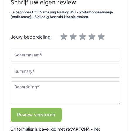
Schrijf uw eigen review
Je beoordeelt nu:
Samsung Galaxy S10 - Portemonneehoesje
(walletcase) - Volledig bedrukt Hoesje maken
Jouw beoordeling:
Schermnaam
Summary
Beoordeling
Review versturen
Dit formulier is beveiligd met reCAPTCHA - het