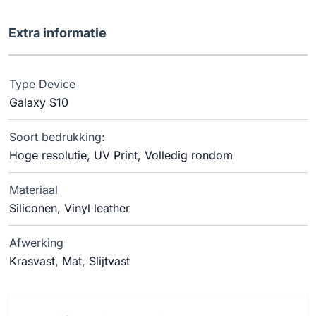
Extra informatie
Type Device
Galaxy S10
Soort bedrukking:
Hoge resolutie, UV Print, Volledig rondom
Materiaal
Siliconen, Vinyl leather
Afwerking
Krasvast, Mat, Slijtvast