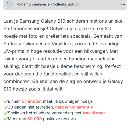
Laat je Samsung Galaxy S10 schitteren met ons unieke
Portemonneehoesje! Ontwerp je eigen Galaxy S10
hoesje met foto en creëer iets speciaals. Gemaakt van
Softcase-siliconen en Vinyl leer, zorgen de levendige
UV-prints in hoge resolutie voor een blikvanger. Met
ruimte voor je kaarten en een handige magnetische
sluiting, biedt dit hoesje ultieme bescherming. Perfect
voor degenen die functionaliteit en stijl willen
combineren! Ga snel aan de slag en ontwerp je Galaxy
S10 hoesje zoals jij dat wilt.
Binnen
5 minuten
maak je jouw eigen hoesje
30 dagen niet tevreden,
geld terug garantie
Snelle en betrouwbare verzending met
track&trace
Meer dan
50.000
positieve reviews