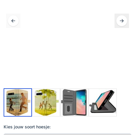
Kies jouw soort hoesje: