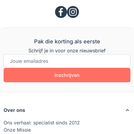
Pak die korting als eerste
Schrijf je in voor onze nieuwsbrief
E-mailadres
Inschrijven
Over ons
Ons verhaal: specialist sinds 2012
Onze Missie