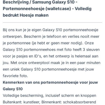
Beschrijving /
Samsung Galaxy S10 -
Portemonneehoesje (walletcase) - Volledig
bedrukt Hoesje maken
Bij ons kun je je eigen Galaxy S10 portemonneehoesje
ontwerpen. Bescherm je telefoon en verlies nooit meer
je portemonnee (je hebt er geen meer nodig). Onze
Galaxy S10 portemonneehoes met foto heeft 3 sleuven
voor je pasjes en ID's, en het ontwerp is helemaal aan
jou. Met onze ontwerptool maak je in een paar minuten
een uniek Galaxy S10 portemonneehoesje met jouw
favoriete foto.
Kenmerken van ons portemonneehoesje voor jouw
Galaxy S10
Volledige bescherming, inclusief scherm en knoppen
Buitenkant: kunstleer, Binnenkant: schokabsorberend