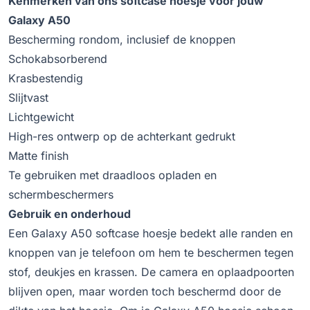
Kenmerken van ons softcase hoesje voor jouw
Galaxy A50
Bescherming rondom, inclusief de knoppen
Schokabsorberend
Krasbestendig
Slijtvast
Lichtgewicht
High-res ontwerp op de achterkant gedrukt
Matte finish
Te gebruiken met draadloos opladen en
schermbeschermers
Gebruik en onderhoud
Een Galaxy A50 softcase hoesje bedekt alle randen en
knoppen van je telefoon om hem te beschermen tegen
stof, deukjes en krassen. De camera en oplaadpoorten
blijven open, maar worden toch beschermd door de