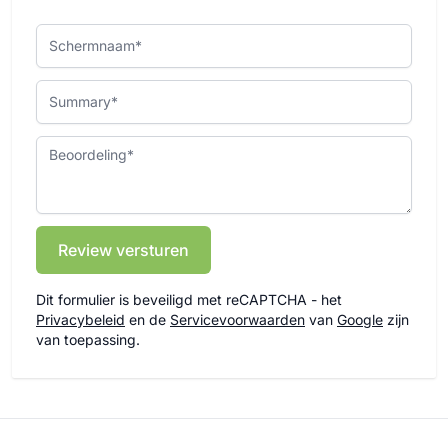
Schermnaam
Summary
Beoordeling
Review versturen
Dit formulier is beveiligd met reCAPTCHA - het
Privacybeleid
en de
Servicevoorwaarden
van
Google
zijn
van toepassing.