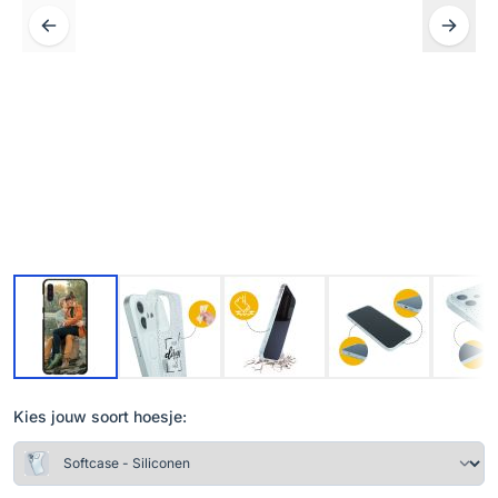
Kies jouw soort hoesje: