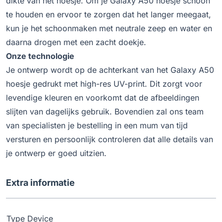
dikte van het hoesje. Om je Galaxy A50 hoesje schoon
te houden en ervoor te zorgen dat het langer meegaat,
kun je het schoonmaken met neutrale zeep en water en
daarna drogen met een zacht doekje.
Onze technologie
Je ontwerp wordt op de achterkant van het Galaxy A50
hoesje gedrukt met high-res UV-print. Dit zorgt voor
levendige kleuren en voorkomt dat de afbeeldingen
slijten van dagelijks gebruik. Bovendien zal ons team
van specialisten je bestelling in een mum van tijd
versturen en persoonlijk controleren dat alle details van
je ontwerp er goed uitzien.
Extra informatie
Type Device