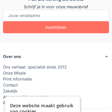
Schrijf je in voor onze nieuwsbrief
E-mailadres
Inschrijven
Over ons
Ons verhaal: specialist sinds 2012
Onze Missie
Print informatie
Contact
Zakelijk
Algemene Voorwaarden
Privacy Policy
Deze website maakt gebruik
van cookies.