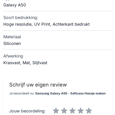
Galaxy A50
Soort bedrukking:
Hoge resolutie, UV Print, Achterkant bedrukt
Materiaal
Siliconen
Afwerking
Krasvast, Mat, Slijtvast
Schrijf uw eigen review
Je beoordeelt nu:
Samsung Galaxy A50 - Softcase Hoesje maken
Jouw beoordeling: