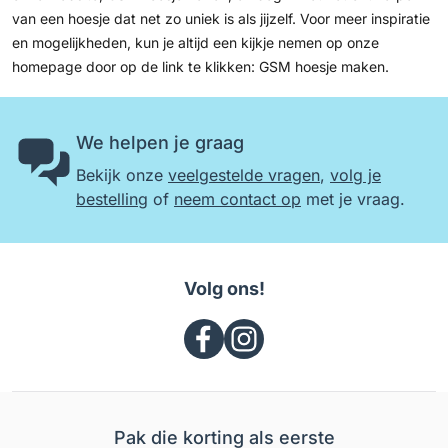
van een hoesje dat net zo uniek is als jijzelf. Voor meer inspiratie
en mogelijkheden, kun je altijd een kijkje nemen op onze
homepage door op de link te klikken:
GSM hoesje maken
.
We helpen je graag
Bekijk onze
veelgestelde vragen
,
volg je
bestelling
of
neem contact op
met je vraag.
Volg ons!
Pak die korting als eerste