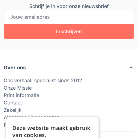
Schrijf je in voor onze nieuwsbrief
E-mailadres
Inschrijven
Over ons
Ons verhaal: specialist sinds 2012
Onze Missie
Print informatie
Contact
Zakelijk
Algemene Voorwaarden
Privacy Policy
Deze website maakt gebruik
van cookies.