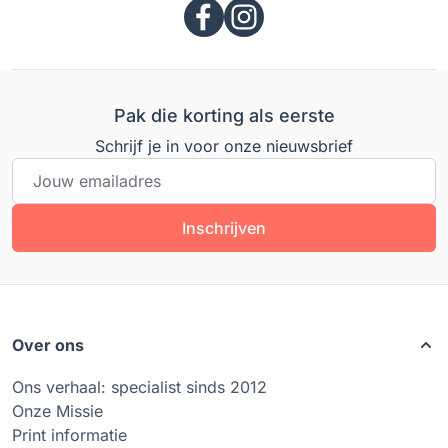
Pak die korting als eerste
Schrijf je in voor onze nieuwsbrief
E-mailadres
Inschrijven
Over ons
Ons verhaal: specialist sinds 2012
Onze Missie
Print informatie