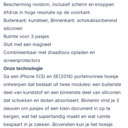
Bescherming rondom, inclusief scherm en knoppen
Afdruk in hoge resolutie op de voorkant
Buitenkant: kunstleer, Binnenkant: schokabsorberend
siliconen
Ruimte voor 3 pasjes
Sluit met een magneet
Combineerbaar met draadloos opladen en
screenprotectors
Onze technologie
Ga een iPhone 5(S) en SE(2016) portemonnee hoesje
ontwerpen dat bestaat uit twee modules: een buitenste
deel van kunststof en een binnenste deel van siliconen
dat schokken en stoten absorbeert. Binnenin vind je 3
sleuven om pasjes of een klein document in op te
bergen, wat het superhandig maakt en wat ruimte
bespaart in je zakken. Bovendien kun je het hoesje