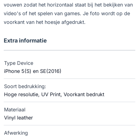
vouwen zodat het horizontaal staat bij het bekijken van
video's of het spelen van games. Je foto wordt op de
voorkant van het hoesje afgedrukt.
Extra informatie
Type Device
iPhone 5(S) en SE(2016)
Soort bedrukking:
Hoge resolutie, UV Print, Voorkant bedrukt
Materiaal
Vinyl leather
Afwerking