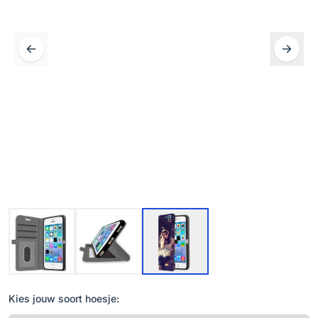
Kies jouw soort hoesje: