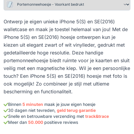
Ontwerp je eigen unieke iPhone 5(S) en SE(2016)
walletcase en maak je toestel helemaal van jou! Met de
iPhone 5(S) en SE(2016) hoesje ontwerpen kun je
kiezen uit elegant zwart of wit vinylleder, gedrukt met
gedetailleerde hoge resolutie. Deze handige
portemonneehoesje biedt ruimte voor je kaarten en sluit
veilig met een magnetische klep. Wil je een persoonlijke
touch? Een iPhone 5(S) en SE(2016) hoesje met foto is
ook mogelijk! Zo combineer je stijl met ultieme
bescherming en functionaliteit.
Binnen
5 minuten
maak je jouw eigen hoesje
30 dagen niet tevreden,
geld terug garantie
Snelle en betrouwbare verzending met
track&trace
Meer dan
50.000
positieve reviews