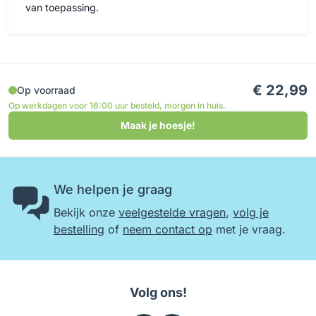
van toepassing.
€ 22,99
Op voorraad
Op werkdagen voor 16:00 uur besteld, morgen in huis.
Maak je hoesje!
We helpen je graag
Bekijk onze
veelgestelde vragen
,
volg je
bestelling
of
neem contact op
met je vraag.
Volg ons!