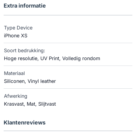
Extra informatie
Type Device
iPhone XS
Soort bedrukking:
Hoge resolutie, UV Print, Volledig rondom
Materiaal
Siliconen, Vinyl leather
Afwerking
Krasvast, Mat, Slijtvast
Klantenreviews