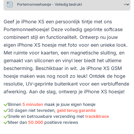
Geef je iPhone XS een persoonlijk tintje met ons
Portemonneehoesje! Deze volledig geprinte softcase
combineert stijl en functionaliteit. Ontwerp nu jouw
eigen iPhone XS hoesje met foto voor een unieke look.
Met ruimte voor kaarten, een magnetische sluiting, en
gemaakt van siliconen en vinyl leer biedt het ultieme
bescherming. Beschikbaar in wit. Je iPhone XS GSM
hoesje maken was nog nooit zo leuk! Ontdek de hoge
resolutie, UV-geprinte buitenkant voor een verbluffende
afwerking. Aan de slag, ontwerp je iPhone XS hoesje!
Binnen
5 minuten
maak je jouw eigen hoesje
30 dagen niet tevreden,
geld terug garantie
Snelle en betrouwbare verzending met
track&trace
Meer dan
50.000
positieve reviews