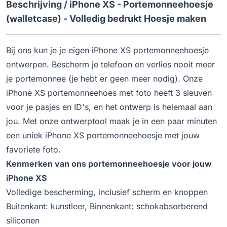
Beschrijving /
iPhone XS - Portemonneehoesje
(walletcase) - Volledig bedrukt Hoesje maken
Bij ons kun je je eigen iPhone XS portemonneehoesje
ontwerpen. Bescherm je telefoon en verlies nooit meer
je portemonnee (je hebt er geen meer nodig). Onze
iPhone XS portemonneehoes met foto heeft 3 sleuven
voor je pasjes en ID's, en het ontwerp is helemaal aan
jou. Met onze ontwerptool maak je in een paar minuten
een uniek iPhone XS portemonneehoesje met jouw
favoriete foto.
Kenmerken van ons portemonneehoesje voor jouw
iPhone XS
Volledige bescherming, inclusief scherm en knoppen
Buitenkant: kunstleer, Binnenkant: schokabsorberend
siliconen