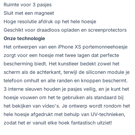
Ruimte voor 3 pasjes
Sluit met een magneet
Hoge resolutie afdruk op het hele hoesje
Geschikt voor draadloos opladen en screenprotectors
Onze technologie
Het ontwerpen van een iPhone XS portemonneehoesje
zorgt voor een hoesje met twee lagen dat perfecte
bescherming biedt. Het kunstleer bedekt zowel het
scherm als de achterkant, terwijl de siliconen module je
telefoon omhult en alle randen en knoppen beschermt.
3 interne sleuven houden je pasjes veilig, en je kunt het
hoesje vouwen om het te gebruiken als standaard bij
het bekijken van video's. Je ontwerp wordt rondom het
hele hoesje afgedrukt met behulp van UV-technieken,
zodat het er vanuit elke hoek fantastisch uitziet!