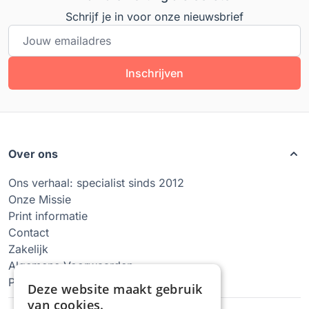
Schrijf je in voor onze nieuwsbrief
E-mailadres
Inschrijven
Over ons
Ons verhaal: specialist sinds 2012
Onze Missie
Print informatie
Contact
Zakelijk
Algemene Voorwaarden
Privacy Policy