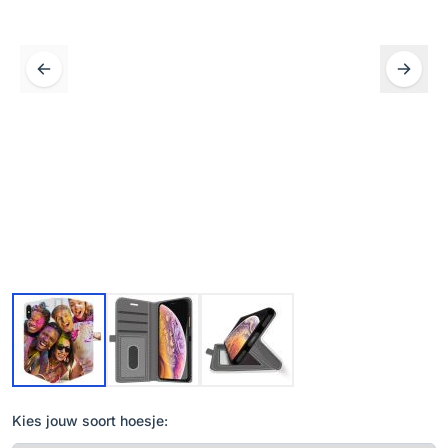
Kies jouw soort hoesje: