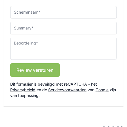
Schermnaam
Summary
Beoordeling
Review versturen
Dit formulier is beveiligd met reCAPTCHA - het
Privacybeleid
en de
Servicevoorwaarden
van
Google
zijn
van toepassing.